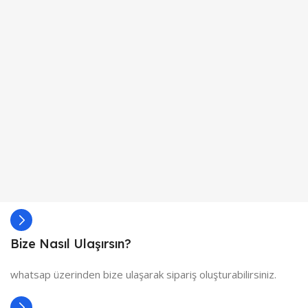
Bize Nasıl Ulaşırsın?
whatsap üzerinden bize ulaşarak sipariş oluşturabilirsiniz.