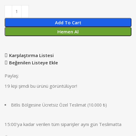
Add To Cart
Hemen Al
Karşılaştırma Listesi
Beğenilen Listeye Ekle
Paylaş:
19
kişi şimdi bu ürünü görüntülüyor!
Bitlis Bölgesine Ücretsiz Özel Teslimat (10.000 ₺)
15:00'ya kadar verilen tüm siparişler aynı gün Teslimatta