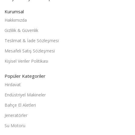
Kurumsal
Hakkımızda
Gizlilik & Güvenlik
Teslimat & İade Sözleşmesi
Mesafeli Satış Sözleşmesi
Kişisel Veriler Politikası
Popüler Kategoriler
Hırdavat
Endüstriyel Makineler
Bahçe El Aletleri
Jeneratörler
Su Motoru