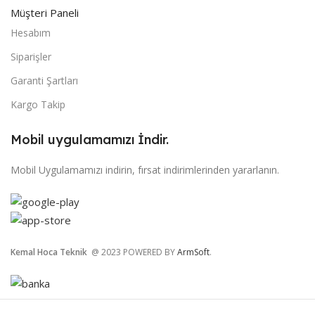
Müşteri Paneli
Hesabım
Siparişler
Garanti Şartları
Kargo Takip
Mobil uygulamamızı İndir.
Mobil Uygulamamızı indirin, fırsat indirimlerinden yararlanın.
Kemal Hoca Teknik
@ 2023 POWERED BY
ArmSoft
.