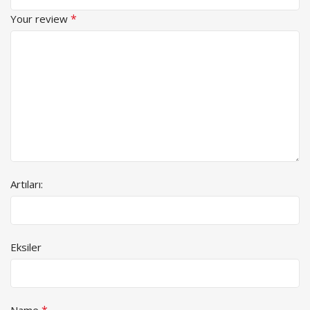
*
Your review
Artıları:
Eksiler
*
Name