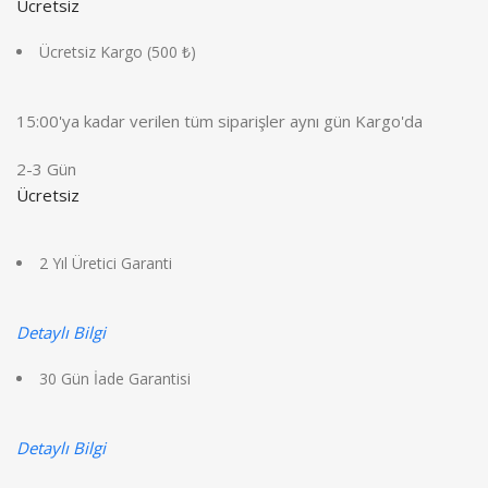
Ücretsiz
Ücretsiz Kargo (500 ₺)
15:00'ya kadar verilen tüm siparişler aynı gün Kargo'da
2-3 Gün
Ücretsiz
2 Yıl Üretici Garanti
Detaylı Bilgi
30 Gün İade Garantisi
Detaylı Bilgi