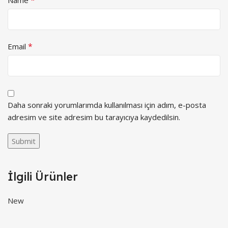
*
Email
Daha sonraki yorumlarımda kullanılması için adım, e-posta
adresim ve site adresim bu tarayıcıya kaydedilsin.
İlgili Ürünler
New