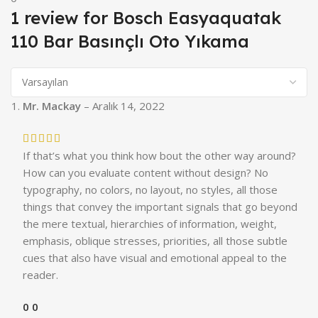
1 review for
Bosch Easyaquatak
110 Bar Basınçlı Oto Yıkama
Mr. Mackay
–
Aralık 14, 2022
If that’s what you think how bout the other way around?
How can you evaluate content without design? No
typography, no colors, no layout, no styles, all those
things that convey the important signals that go beyond
the mere textual, hierarchies of information, weight,
emphasis, oblique stresses, priorities, all those subtle
cues that also have visual and emotional appeal to the
reader.
0
0